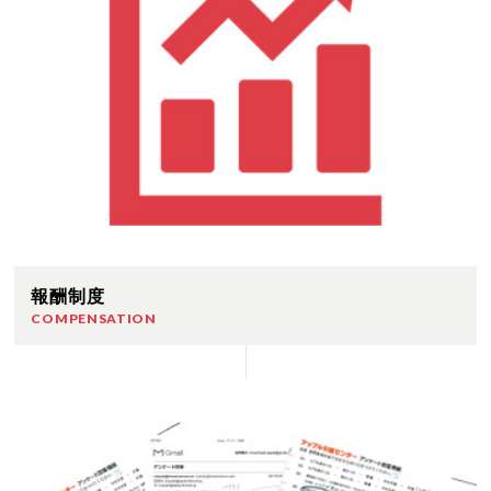
報酬制度
COMPENSATION