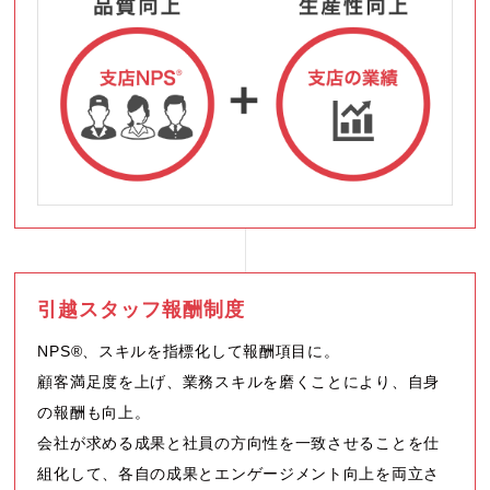
引越スタッフ報酬制度
NPS®、スキルを指標化して報酬項目に。
顧客満足度を上げ、業務スキルを磨くことにより、自身
の報酬も向上。
会社が求める成果と社員の方向性を一致させることを仕
組化して、各自の成果とエンゲージメント向上を両立さ