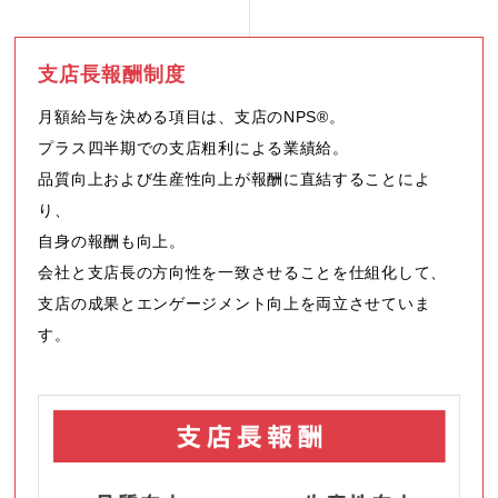
支店長報酬制度
月額給与を決める項目は、支店のNPS®。
プラス四半期での支店粗利による業績給。
品質向上および生産性向上が報酬に直結することによ
り、
自身の報酬も向上。
会社と支店長の方向性を一致させることを仕組化して、
支店の成果とエンゲージメント向上を両立させていま
す。