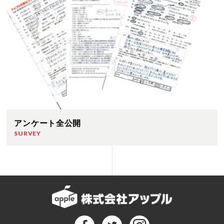
アンケート全公開
SURVEY