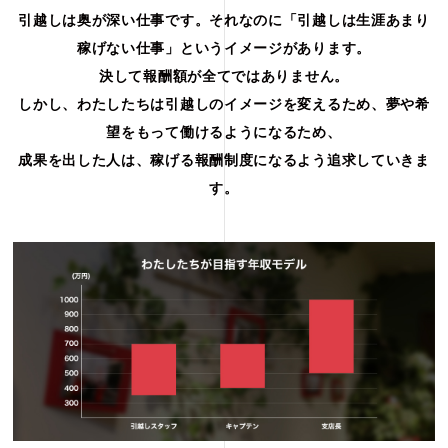
引越しは奥が深い仕事です。それなのに「引越しは生涯あまり
稼げない仕事」というイメージがあります。
決して報酬額が全てではありません。
しかし、わたしたちは引越しのイメージを変えるため、夢や希
望をもって働けるようになるため、
成果を出した人は、稼げる報酬制度になるよう追求していきま
す。