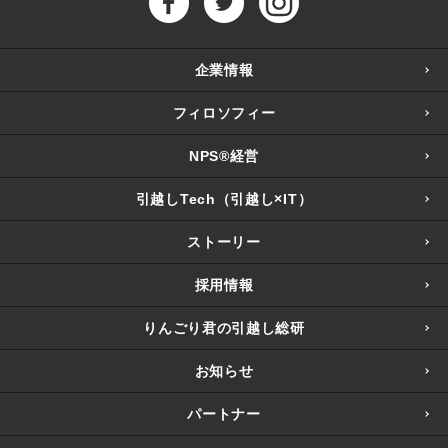
企業情報
フィロソフィー
NPS®経営
引越しTech（引越し×IT）
ストーリー
採用情報
りんごり君の引越し総研
お知らせ
パートナー