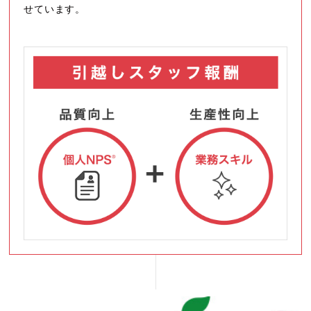
せています。