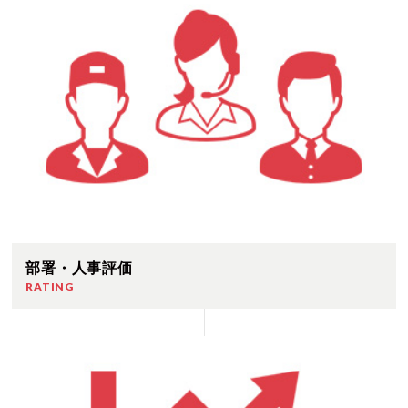
部署・人事評価
RATING