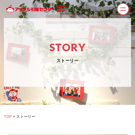
STORY
ストーリー
TOP
> ストーリー