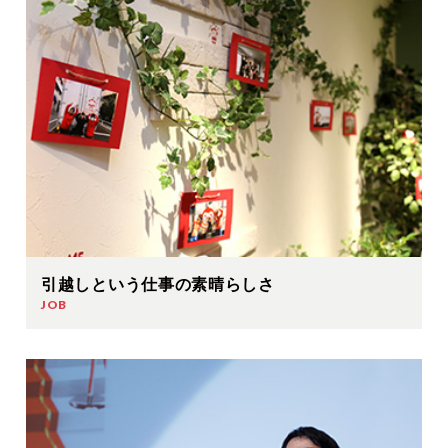
引越しという仕事の素晴らしさ
JOB