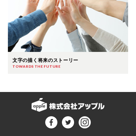
文字の描く将来のストーリー
TOWARDS THE FUTURE