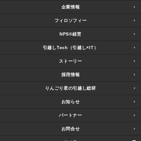
企業情報
フィロソフィー
NPS®経営
引越しTech（引越し×IT）
ストーリー
採用情報
りんごり君の引越し総研
お知らせ
パートナー
お問合せ