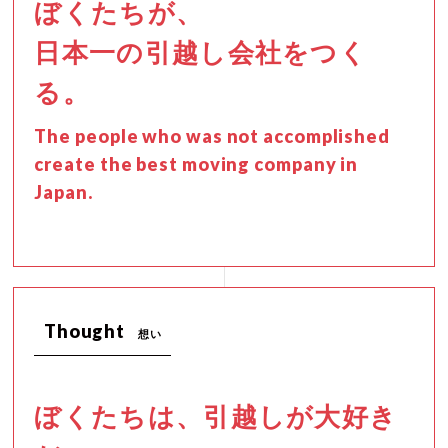
ぼくたちが、
日本一の引越し会社をつく
る。
The people who was not accomplished
create the best moving company in
Japan.
Thought
想い
ぼくたちは、引越しが大好き