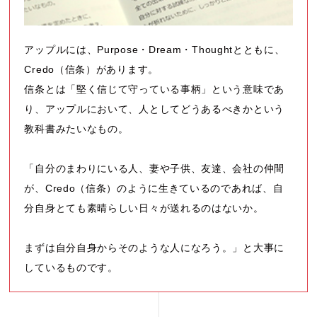
アップルには、Purpose・Dream・Thoughtとともに、
Credo（信条）があります。
信条とは「堅く信じて守っている事柄」という意味であ
り、アップルにおいて、人としてどうあるべきかという
教科書みたいなもの。
「自分のまわりにいる人、妻や子供、友達、会社の仲間
が、Credo（信条）のように生きているのであれば、自
分自身とても素晴らしい日々が送れるのはないか。
まずは自分自身からそのような人になろう。」と大事に
しているものです。