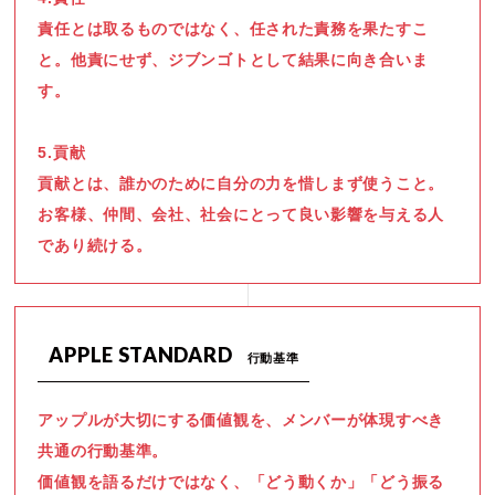
責任とは取るものではなく、任された責務を果たすこ
と。他責にせず、ジブンゴトとして結果に向き合いま
す。
5.貢献
貢献とは、誰かのために自分の力を惜しまず使うこと。
お客様、仲間、会社、社会にとって良い影響を与える人
であり続ける。
APPLE STANDARD
行動基準
アップルが大切にする価値観を、メンバーが体現すべき
共通の行動基準。
価値観を語るだけではなく、「どう動くか」「どう振る