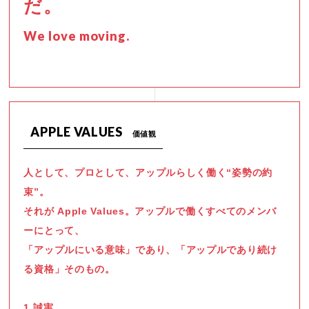
だ。
We love moving.
APPLE VALUES
価値観
人として、プロとして、アップルらしく働く“姿勢の約
束”。
それが Apple Values。アップルで働くすべてのメンバ
ーにとって、
「アップルにいる意味」であり、「アップルであり続け
る資格」そのもの。
1.誠実