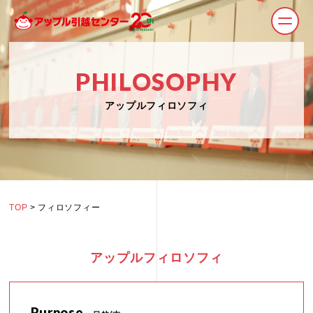
PHILOSOPHY
アップルフィロソフィ
TOP
> フィロソフィー
アップルフィロソフィ
Purpose