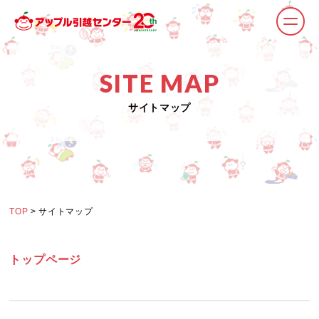
SITE MAP
サイトマップ
TOP
> サイトマップ
トップページ