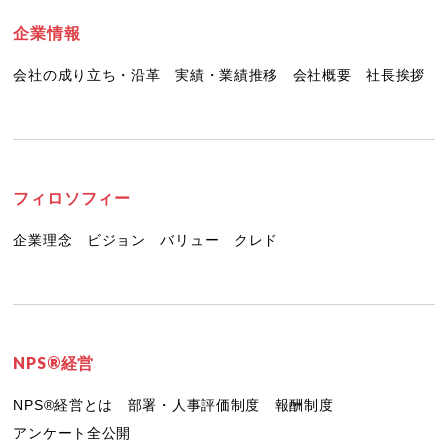
企業情報
会社の成り立ち・沿革
実績・業績推移
会社概要
社長挨拶
フィロソフィー
企業理念
ビジョン
バリュー
クレド
NPS®経営
NPS®経営とは
部署・人事評価制度
報酬制度
アンケート全公開