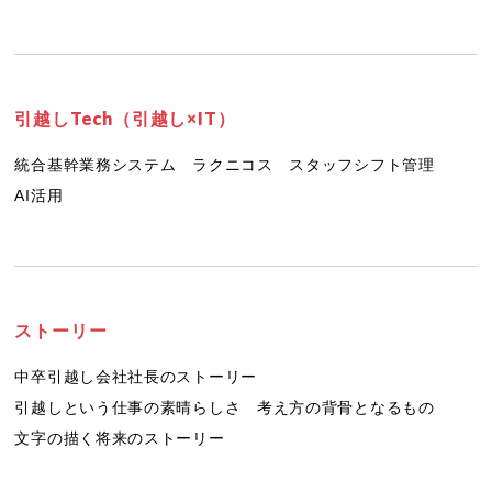
引越しTech（引越し×IT）
統合基幹業務システム
ラクニコス
スタッフシフト管理
AI活用
ストーリー
中卒引越し会社社長のストーリー
引越しという仕事の素晴らしさ
考え方の背骨となるもの
文字の描く将来のストーリー