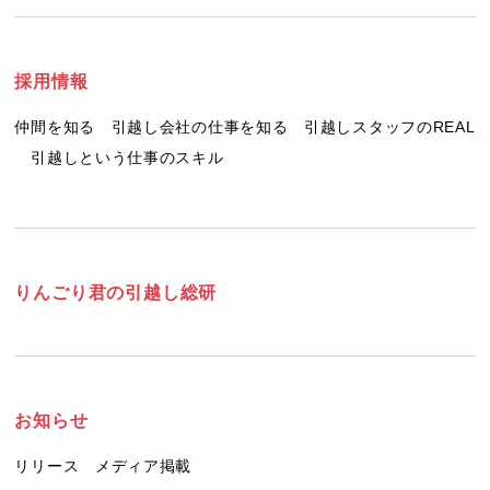
採用情報
仲間を知る
引越し会社の仕事を知る
引越しスタッフのREAL
引越しという仕事のスキル
りんごり君の引越し総研
お知らせ
リリース
メディア掲載