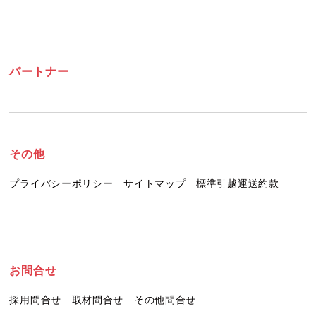
パートナー
その他
プライバシーポリシー
サイトマップ
標準引越運送約款
お問合せ
採用問合せ
取材問合せ
その他問合せ