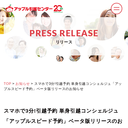
PRESS RELEASE
リリース
TOP
>
お知らせ
> スマホで3分!引越予約 単身引越コンシェルジュ「アッ
プルスピード予約」ベータ版リリースのお知らせ
スマホで3分!引越予約 単身引越コンシェルジュ
「アップルスピード予約」ベータ版リリースのお