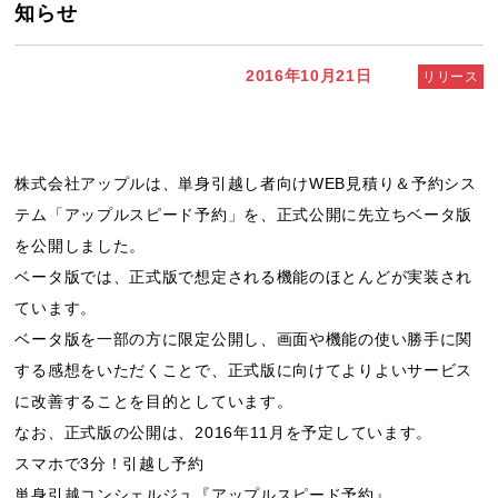
知らせ
2016年10月21日
リリース
株式会社アップルは、単身引越し者向けWEB見積り＆予約シス
テム「アップルスピード予約」を、正式公開に先立ちベータ版
を公開しました。
ベータ版では、正式版で想定される機能のほとんどが実装され
ています。
ベータ版を一部の方に限定公開し、画面や機能の使い勝手に関
する感想をいただくことで、正式版に向けてよりよいサービス
に改善することを目的としています。
なお、正式版の公開は、2016年11月を予定しています。
スマホで3分！引越し予約
単身引越コンシェルジュ『アップルスピード予約』