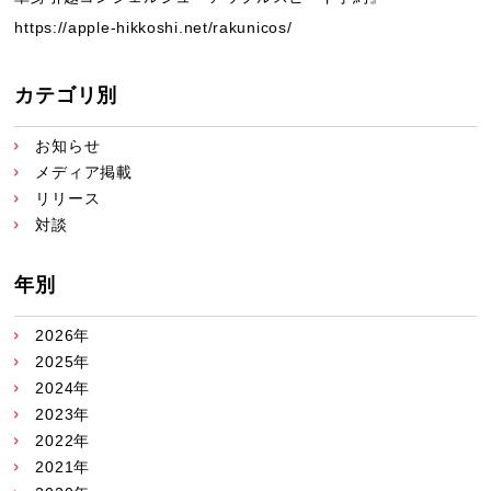
https://apple-hikkoshi.net/rakunicos/
カテゴリ別
お知らせ
メディア掲載
リリース
対談
年別
2026年
2025年
2024年
2023年
2022年
2021年