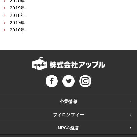
2020年
2019年
2018年
2017年
2016年
企業情報
フィロソフィー
NPS®経営