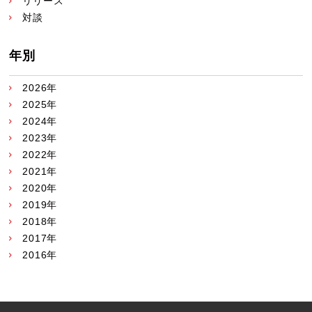
リリース
対談
年別
2026年
2025年
2024年
2023年
2022年
2021年
2020年
2019年
2018年
2017年
2016年