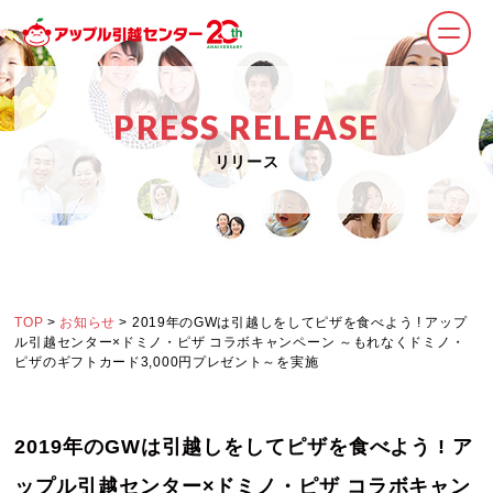
PRESS RELEASE
リリース
TOP
>
お知らせ
> 2019年のGWは引越しをしてピザを食べよう ! アップ
ル引越センター×ドミノ・ピザ コラボキャンペーン ～もれなくドミノ・
ピザのギフトカード3,000円プレゼント～を実施
2019年のGWは引越しをしてピザを食べよう ! ア
ップル引越センター×ドミノ・ピザ コラボキャン