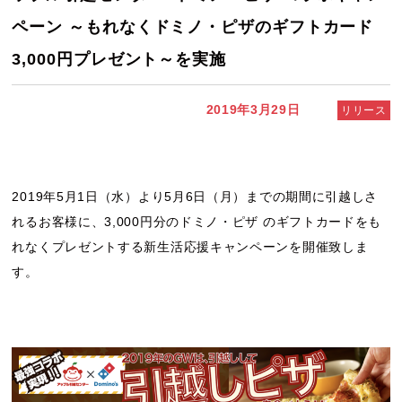
ペーン ～もれなくドミノ・ピザのギフトカード
3,000円プレゼント～を実施
2019年3月29日
リリース
2019年5月1日（水）より5月6日（月）までの期間に引越しさ
れるお客様に、3,000円分のドミノ・ピザ のギフトカードをも
れなくプレゼントする新生活応援キャンペーンを開催致しま
す。