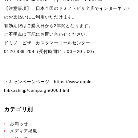
【注意事項】 日本全国のドミノ・ピザ全店でインターネット
のお支払いにご利用いただけます。
有効期限はご購入日から2年間となります。
ご不明点は下記にお問い合わせください。
ドミノ・ピザ カスタマーコールセンター
0120-838-204（受付時間11：00～20：00）
・
キャンペーンページ
https://www.apple-
hikkoshi.jp/campaign/008.html
カテゴリ別
お知らせ
メディア掲載