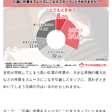
女性が苦戦してしまう高い位置の作業や、大きな荷物の搬入出
などの作業をスムーズにこなす引越しスタッフに、思わずとき
めいてしまう主婦の方はいるのかもしれません。
そこで、「引越し作業をスムーズにこなすスタッフにときめき