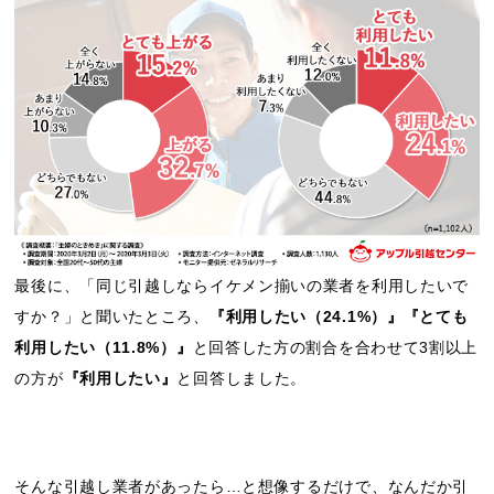
最後に、「同じ引越しならイケメン揃いの業者を利用したいで
すか？」と聞いたところ、
『利用したい（24.1%）』『とても
利用したい（11.8%）』
と回答した方の割合を合わせて3割以上
の方が
『利用したい』
と回答しました。
そんな引越し業者があったら…と想像するだけで、なんだか引