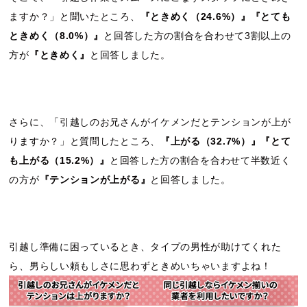
ますか？」と聞いたところ、
『ときめく（24.6%）』『とても
ときめく（8.0%）』
と回答した方の割合を合わせて3割以上の
方が
『ときめく』
と回答しました。
さらに、「引越しのお兄さんがイケメンだとテンションが上が
りますか？」と質問したところ、
『上がる（32.7%）』『とて
も上がる（15.2%）』
と回答した方の割合を合わせて半数近く
の方が
『テンションが上がる』
と回答しました。
引越し準備に困っているとき、タイプの男性が助けてくれた
ら、男らしい頼もしさに思わずときめいちゃいますよね！