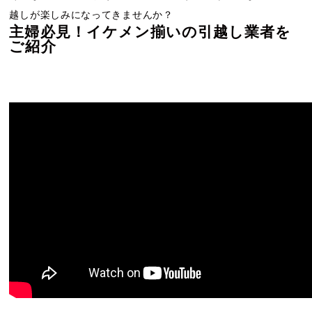
越しが楽しみになってきませんか？
主婦必見！イケメン揃いの引越し業者を
ご紹介