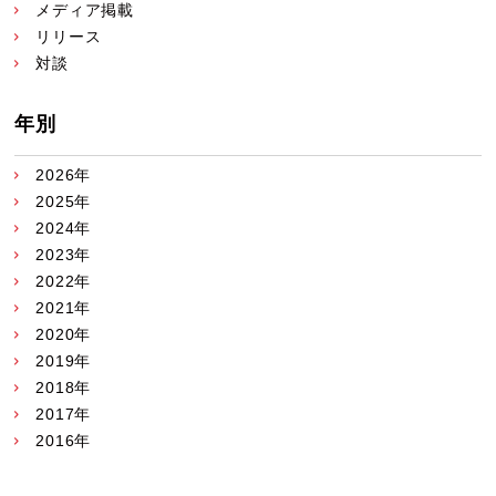
メディア掲載
リリース
対談
年別
2026年
2025年
2024年
2023年
2022年
2021年
2020年
2019年
2018年
2017年
2016年