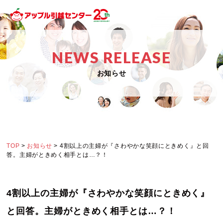
NEWS RELEASE
お知らせ
TOP
>
お知らせ
> 4割以上の主婦が『さわやかな笑顔にときめく』と回
答。主婦がときめく相手とは…？！
4割以上の主婦が『さわやかな笑顔にときめく』
と回答。主婦がときめく相手とは…？！