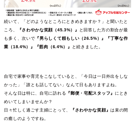
続いて、「どのようなところにときめきますか？」と聞いたと
ころ、
『さわやかな笑顔（45.3%）』
と回答した方の割合が最
も多く、次いで
『男らしくて頼もしい（26.5%）』『丁寧な作
業（18.4%）』『筋肉（6.4%）』
と続きました。
自宅で家事や育児をこなしていると、「今日は一日外出をしな
かった」「誰とも話してない」なんて日もありますよね。
そんな日は特に、自宅に訪れる
『郵便・宅配スタッフ』
にとき
めいてしまいませんか？
日々忙しく過ごす主婦にとって、
『さわやかな笑顔』
は束の間
の癒しのようですね。