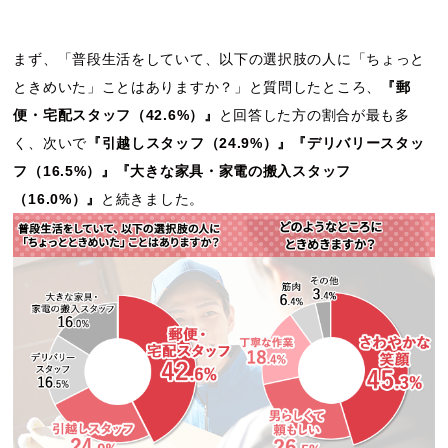
まず、「普段生活をしていて、以下の選択肢の人に「ちょっと
ときめいた」ことはありますか？」と質問したところ、
『郵
便・宅配スタッフ（42.6%）』
と回答した方の割合が最も多
く、次いで
『引越しスタッフ（24.9%）』『デリバリースタッ
フ（16.5%）』『大きな家具・家電の搬入スタッフ
（16.0%）』
と続きました。