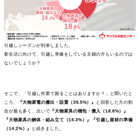
引越しシーズンが到来しました。
新生活に向けて、引越し準備をしている主婦の方もいるのでは
ないでしょうか？
そこで、「引越し作業で困ることはありますか？」と聞いたと
ころ、
『大物家電の搬出・設置（39.5%）』
と回答した方の割
合が最も多く、次いで
『大物家具の梱包・搬入（18.8%）』
『大物家具の解体・組み立て（14.3%）』『引越し資材の準備
（14.2%）』
と続きました。