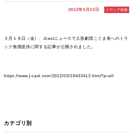
2022年3月23日
メディア掲載
３月１８日（金）、Jcastニュースで人形劇団こぐま座へのトラ
ック無償提供に関する記事が公開されました。
https://www.j-cast.com/2022/03/18433413.html?p=all
カテゴリ別