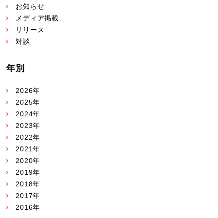
お知らせ
メディア掲載
リリース
対談
年別
2026年
2025年
2024年
2023年
2022年
2021年
2020年
2019年
2018年
2017年
2016年