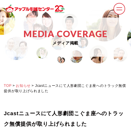
MEDIA COVERAGE
メディア掲載
TOP
>
お知らせ
> Jcastニュースにて人形劇団こぐま座へのトラック無償
提供が取り上げられました
Jcastニュースにて人形劇団こぐま座へのトラッ
ク無償提供が取り上げられました