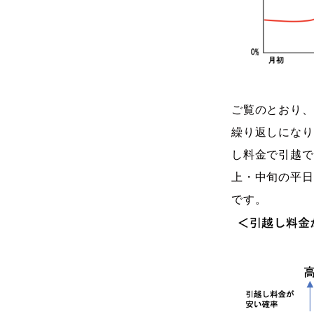
ご覧のとおり、
繰り返しになり
し料金で引越で
上・中旬の平日
です。