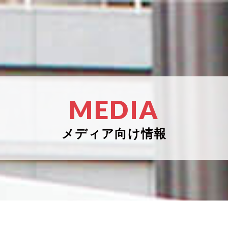
MEDIA
メディア向け情報