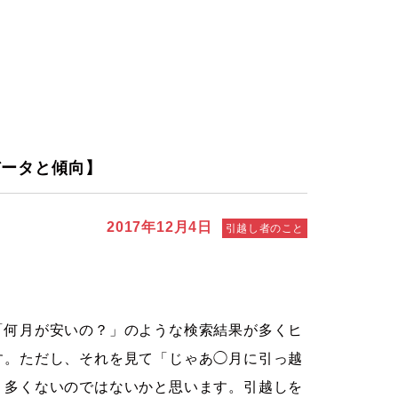
データと傾向】
2017年12月4日
引越し者のこと
「何月が安いの？」のような検索結果が多くヒ
す。ただし、それを見て「じゃあ◯月に引っ越
り多くないのではないかと思います。引越しを