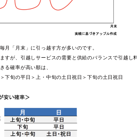
毎月「月末」に引っ越す方が多いのです。
ますが、引越しサービスの需要と供給のバランスで引越し
きる確率が高い順は、
＞下旬の平日＞上・中旬の土日祝日＞下旬の土日祝日