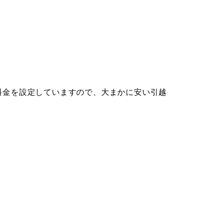
料金を設定していますので、大まかに安い引越