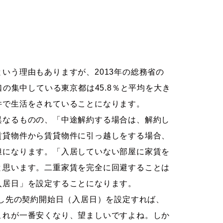
いう理由もありますが、2013年の総務省の
の集中している東京都は45.8％と平均を大き
件で生活をされていることになります。
異なるものの、「中途解約する場合は、解約し
賃貸物件から賃貸物件に引っ越しをする場合、
担になります。「入居していない部屋に家賃を
と思います。二重家賃を完全に回避することは
入居日」を設定することになります。
越し先の契約開始日（入居日）を設定すれば、
これが一番安くなり、望ましいですよね。しか