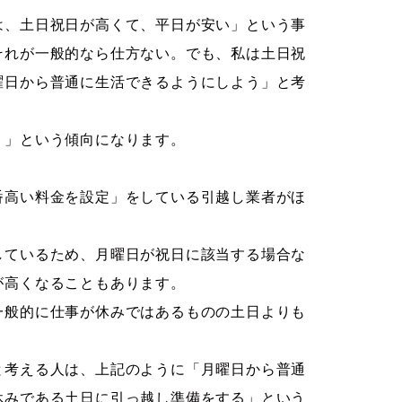
は、土日祝日が高くて、平日が安い」という事
それが一般的なら仕方ない。でも、私は土日祝
曜日から普通に生活できるようにしよう」と考
う」という傾向になります。
番高い料金を設定」をしている引越し業者がほ
しているため、月曜日が祝日に該当する場合な
が高くなることもあります。
一般的に仕事が休みではあるものの土日よりも
と考える人は、上記のように「月曜日から普通
休みである土日に引っ越し準備をする」という