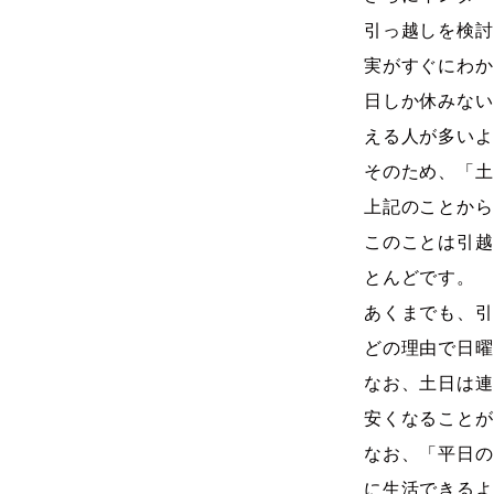
引っ越しを検討
実がすぐにわか
日しか休みない
える人が多いよ
そのため、「土
上記のことから
このことは引越
とんどです。
あくまでも、引
どの理由で日曜
なお、土日は連
安くなることが
なお、「平日の
に生活できるよ