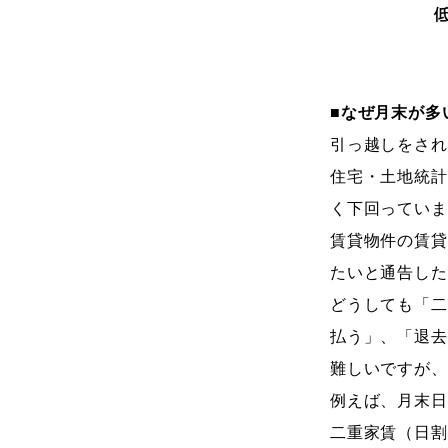
■なぜ月末が多
引っ越しをされ
住宅・土地統計
く下回っていま
賃貸物件の賃貸
たいと通告した
どうしても「二
払う」、「退去
難しいですが、
例えば、月末日
二重家賃（日割