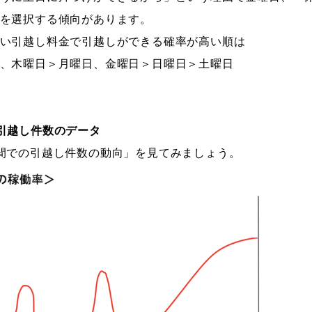
を選択する傾向があります。
い引越し料金で引越しができる確率が高い順は
、木曜日＞月曜日、金曜日＞日曜日＞土曜日
引越し件数のデータ
間での引越し件数の動向」を見てみましょう。