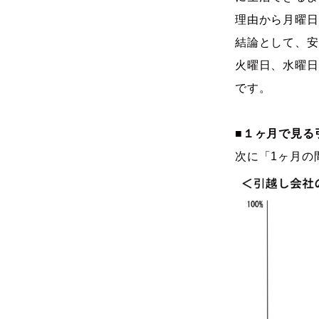
理由から月曜日
結論として、安
火曜日、水曜日
です。
■１ヶ月で見る
次に「1ヶ月の