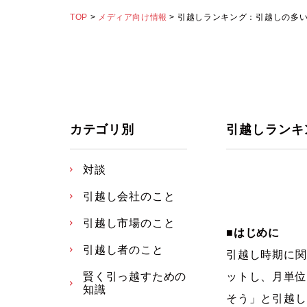
TOP
>
メディア向け情報
> 引越しランキング：引越しの多
カテゴリ別
引越しランキ
対談
引越し会社のこと
引越し市場のこと
■はじめに
引越し者のこと
引越し時期に関
賢く引っ越すための
ットし、月単位
知識
そう」と引越し