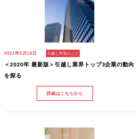
2021年2月19日
引越し市場のこと
＜2020年 最新版＞引越し業界トップ3企業の動向
を探る
詳細はこちらから