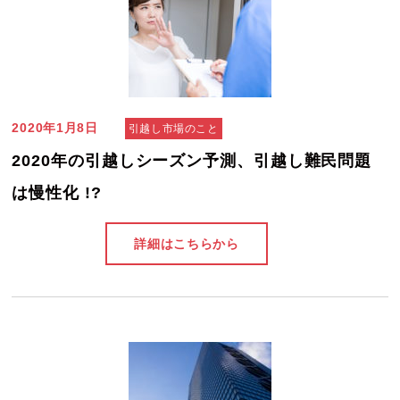
2020年1月8日
引越し市場のこと
2020年の引越しシーズン予測、引越し難民問題
は慢性化 !?
詳細はこちらから