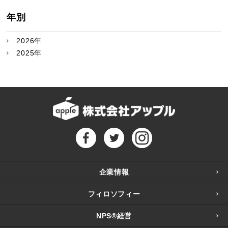
年別
2026年
2025年
企業情報
フィロソフィー
NPS®経営