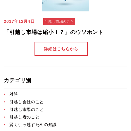
2017年12月4日
引越し市場のこと
「引越し市場は縮小！？」のウソホント
詳細はこちらから
カテゴリ別
対談
引越し会社のこと
引越し市場のこと
引越し者のこと
賢く引っ越すための知識