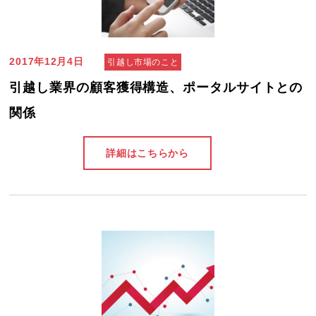
2017年12月4日
引越し市場のこと
引越し業界の顧客獲得構造、ポータルサイトとの
関係
詳細はこちらから