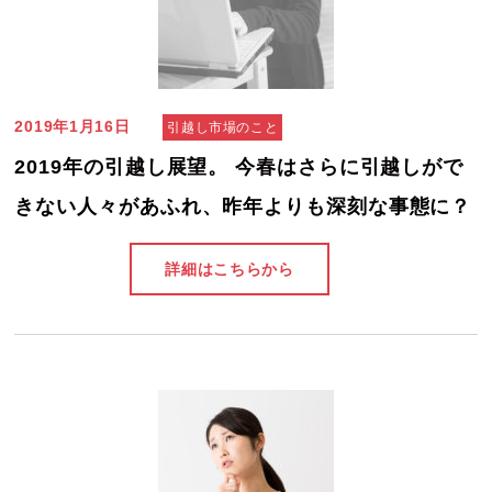
2019年1月16日
引越し市場のこと
2019年の引越し展望。 今春はさらに引越しがで
きない人々があふれ、昨年よりも深刻な事態に？
詳細はこちらから