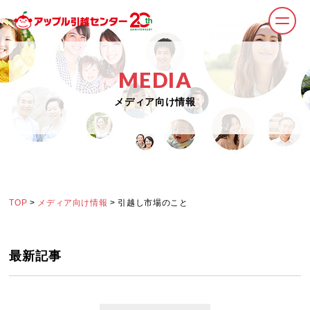
MEDIA
メディア向け情報
TOP
>
メディア向け情報
> 引越し市場のこと
最新記事