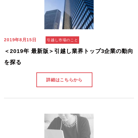
2019年8月15日
引越し市場のこと
＜2019年 最新版＞引越し業界トップ3企業の動向
を探る
詳細はこちらから