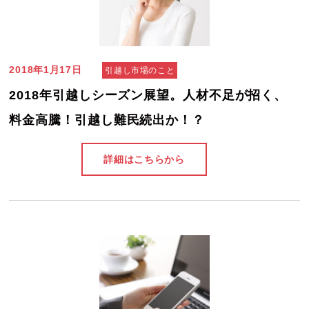
2018年1月17日
引越し市場のこと
2018年引越しシーズン展望。人材不足が招く、
料金高騰！引越し難民続出か！？
詳細はこちらから