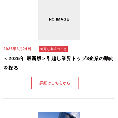
2025年6月24日
引越し市場のこと
＜2025年 最新版＞引越し業界トップ3企業の動向
を探る
詳細はこちらから