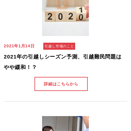
2021年1月14日
引越し市場のこと
2021年の引越しシーズン予測、引越難民問題は
やや緩和！？
詳細はこちらから