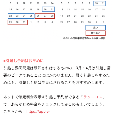
■引越し予約はお早めに
引越し難民問題は緩和されはするものの、3月・4月は引越し需
要のピークであることにはかわりません。賢く引越しをするた
めにも、引越し予約は早目にされることをおすすめします。
ネットで確定料金表示＆引越し予約ができる「
ラクニコス
」
で、あらかじめ料金をチェックしてみるのもよいでしょう。
こちらから
https://apple-