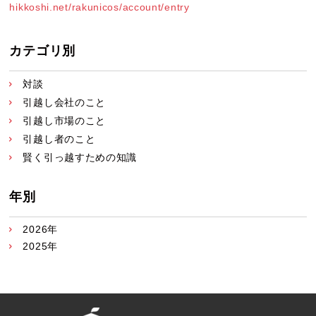
hikkoshi.net/rakunicos/account/entry
カテゴリ別
対談
引越し会社のこと
引越し市場のこと
引越し者のこと
賢く引っ越すための知識
年別
2026年
2025年