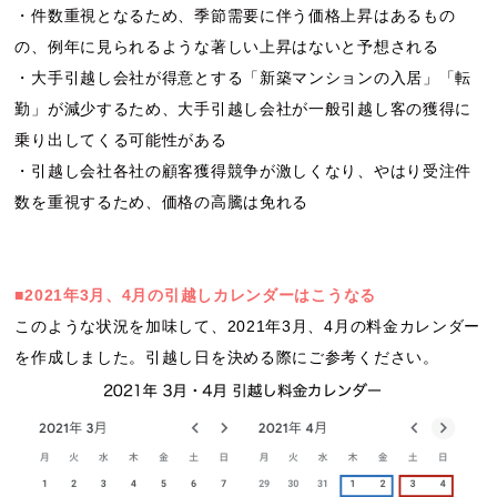
・件数重視となるため、季節需要に伴う価格上昇はあるもの
の、例年に見られるような著しい上昇はないと予想される
・大手引越し会社が得意とする「新築マンションの入居」「転
勤」が減少するため、大手引越し会社が一般引越し客の獲得に
乗り出してくる可能性がある
・引越し会社各社の顧客獲得競争が激しくなり、やはり受注件
数を重視するため、価格の高騰は免れる
■2021年3月、4月の引越しカレンダーはこうなる
このような状況を加味して、2021年3月、4月の料金カレンダー
を作成しました。引越し日を決める際にご参考ください。