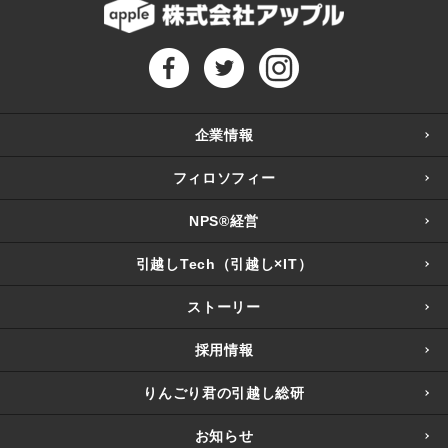
企業情報
フィロソフィー
NPS®経営
引越しTech（引越し×IT）
ストーリー
採用情報
りんごり君の引越し総研
お知らせ