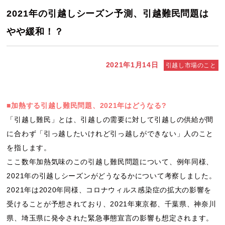
2021年の引越しシーズン予測、引越難民問題は
やや緩和！？
2021年1月14日
引越し市場のこと
■加熱する引越し難民問題、2021年はどうなる?
「引越し難民」とは、引越しの需要に対して引越しの供給が間
に合わず「引っ越したいけれど引っ越しができない」人のこと
を指します。
ここ数年加熱気味のこの引越し難民問題について、例年同様、
2021年の引越しシーズンがどうなるかについて考察しました。
2021年は2020年同様、コロナウィルス感染症の拡大の影響を
受けることが予想されており、2021年東京都、千葉県、神奈川
県、埼玉県に発令された緊急事態宣言の影響も想定されます。