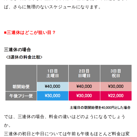
ば、さらに無理のないスケジュールになります。
■三連休はどこが狙い目？
三連休の場合
では、三連休の場合、料金の違いはどのようになるでしょう
か。
三連休の初日と中日については午前も午後もほとんど料金は変