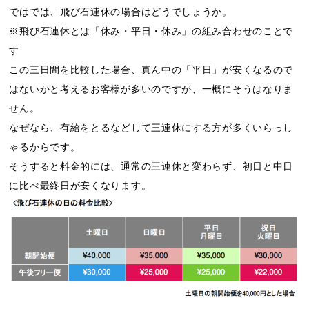
ではでは、飛び石連休の場合はどうでしょうか。
※飛び石連休とは「休み・平日・休み」の組み合わせのことで
す
この三日間を比較した場合、真ん中の「平日」が安くなるので
はないかと考えるお客様が多いのですが、一概にそうはなりま
せん。
なぜなら、有給をとるなどして三連休にする方が多くいらっし
ゃるからです。
そうすると料金的には、通常の三連休と変わらず、初日と中日
に比べ最終日が安くなります。