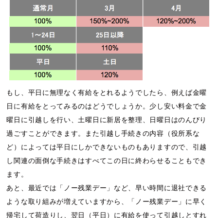
もし、平日に無理なく有給をとれるようでしたら、例えば金曜
日に有給をとってみるのはどうでしょうか。少し安い料金で金
曜日に引越しを行い、土曜日に新居を整理、日曜日はのんびり
過ごすことができます。また引越し手続きの内容（役所系な
ど）によっては平日にしかできないものもありますので、引越
し関連の面倒な手続きはすべてこの日に終わらせることもでき
ます。
あと、最近では「ノー残業デー」など、早い時間に退社できる
ような取り組みが増えていますから、「ノー残業デー」に早く
帰宅して荷造りし、翌日（平日）に有給を使って引越しとすれ