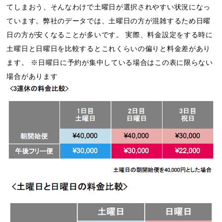
てしまおう、そんなわけで土曜日が選択されやすい状況になっ
ています。弊社のデータでは、土曜日の方が混雑するため日曜
日の方が安くなることが多いです。 実際、料金設定をする時に
土曜日と日曜日を比較するとこれくらいの偏りと料金差があり
ます。 ※日曜日に予約が集中している場合はこの表に限らない
場合があります