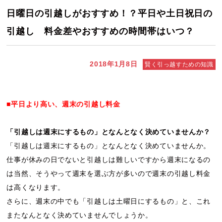
日曜日の引越しがおすすめ！？平日や土日祝日の
引越し 料金差やおすすめの時間帯はいつ？
2018年1月8日
賢く引っ越すための知識
■平日より高い、週末の引越し料金
「引越しは週末にするもの」となんとなく決めていませんか？
「引越しは週末にするもの」となんとなく決めていませんか。
仕事が休みの日でないと引越しは難しいですから週末になるの
は当然、そうやって週末を選ぶ方が多いので週末の引越し料金
は高くなります。
さらに、週末の中でも「引越しは土曜日にするもの」と、これ
またなんとなく決めていませんでしょうか。