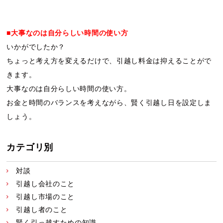
■大事なのは自分らしい時間の使い方
いかがでしたか？
ちょっと考え方を変えるだけで、引越し料金は抑えることがで
きます。
大事なのは自分らしい時間の使い方。
お金と時間のバランスを考えながら、賢く引越し日を設定しま
しょう。
カテゴリ別
対談
引越し会社のこと
引越し市場のこと
引越し者のこと
賢く引っ越すための知識