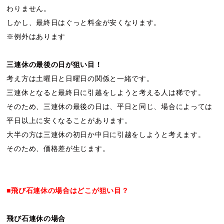
わりません。
しかし、最終日はぐっと料金が安くなります。
※例外はあります
三連休の最後の日が狙い目！
考え方は土曜日と日曜日の関係と一緒です。
三連休となると最終日に引越をしようと考える人は稀です。
そのため、三連休の最後の日は、平日と同じ、場合によっては
平日以上に安くなることがあります。
大半の方は三連休の初日か中日に引越をしようと考えます。
そのため、価格差が生じます。
■飛び石連休の場合はどこが狙い目？
飛び石連休の場合